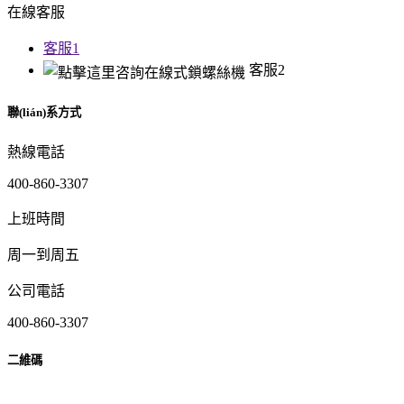
在線客服
客服1
客服2
聯(lián)系方式
熱線電話
400-860-3307
上班時間
周一到周五
公司電話
400-860-3307
二維碼