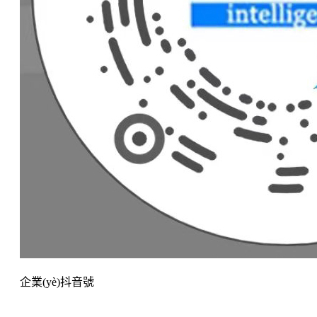
企業(yè)抖音號