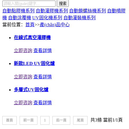
搜索
自動點膠機系列
自動灌膠機系列
自動鎖螺絲機系列
自動噴膠
機
自動涂覆機
UV固化機系列
自動灌裝機系列
當前位置：
首頁
>>
產(chǎn)品中心
在線式真空灌膠機
立即咨詢
查看詳情
新款LED UV固化爐
立即咨詢
查看詳情
多層式UV固化爐
立即咨詢
查看詳情
共3條 當前1/1頁
首頁
前一頁
1
后一頁
尾頁