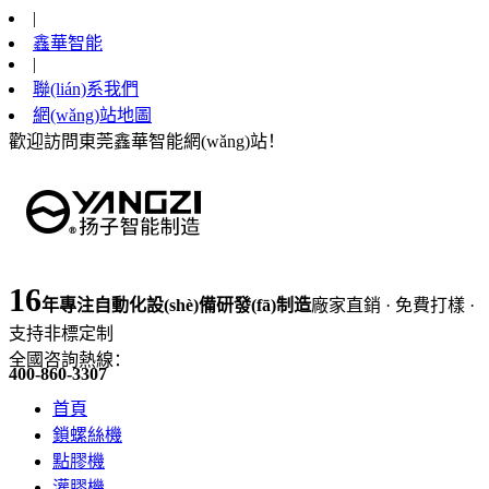
|
鑫華智能
|
聯(lián)系我們
網(wǎng)站地圖
歡迎訪問東莞鑫華智能網(wǎng)站！
16
年
專注自動化設(shè)備研發(fā)制造
廠家直銷 · 免費打樣 ·
支持非標定制
全國咨詢熱線：
400-860-3307
首頁
鎖螺絲機
點膠機
灌膠機