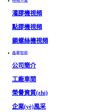
視頻方案
灌膠機視頻
點膠機視頻
鎖螺絲機視頻
鑫華智能
公司簡介
工廠車間
榮譽資質(zhì)
企業(yè)風采